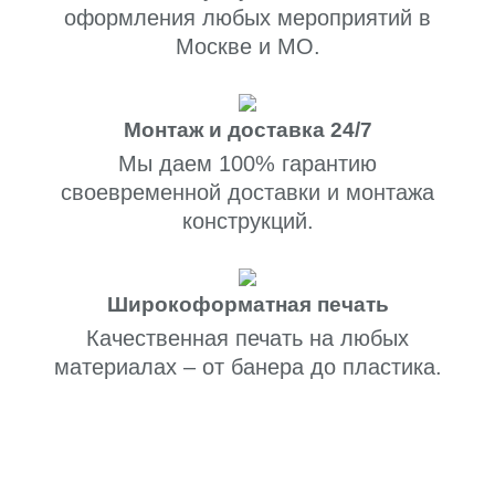
оформления любых мероприятий в
Москве и МО.
Монтаж и доставка 24/7
Мы даем 100% гарантию
своевременной доставки и монтажа
конструкций.
Широкоформатная печать
Качественная печать на любых
материалах – от банера до пластика.