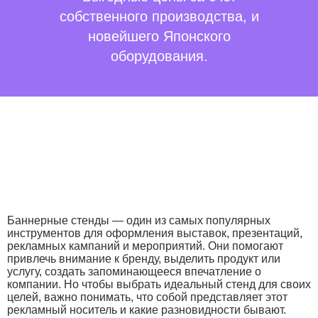
собственного производства, и
новейшего Японского
оборудования.
Баннерные стенды — один из самых популярных
инструментов для оформления выставок, презентаций,
рекламных кампаний и мероприятий. Они помогают
привлечь внимание к бренду, выделить продукт или
услугу, создать запоминающееся впечатление о
компании. Но чтобы выбрать идеальный стенд для своих
целей, важно понимать, что собой представляет этот
рекламный носитель и какие разновидности бывают.