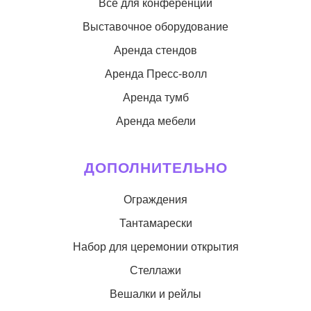
Все для конференций
Выставочное оборудование
Аренда стендов
Аренда Пресс-волл
Аренда тумб
Аренда мебели
ДОПОЛНИТЕЛЬНО
Ограждения
Тантамарески
Набор для церемонии открытия
Стеллажи
Вешалки и рейлы