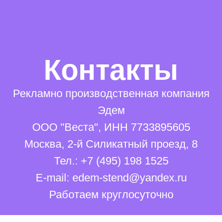
Контакты
Рекламно производственная компания
Эдем
ООО "Веста", ИНН 7733895605
Москва, 2-й Силикатный проезд, 8
Тел.: +7 (495) 198 1525
E-mail:
edem-stend@yandex.ru
Работаем круглосуточно