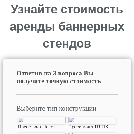
Узнайте стоимость
аренды баннерных
стендов
Ответив на 3 вопроса Вы
получите точную стоимость
Выберите тип конструкции
Пресс-волл Joker
Пресс-волл TRITIX