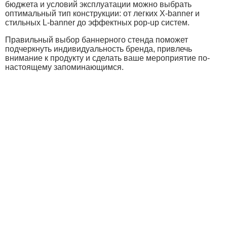
бюджета и условий эксплуатации можно выбрать
оптимальный тип конструкции: от легких X-banner и
стильных L-banner до эффектных pop-up систем.
Правильный выбор баннерного стенда поможет
подчеркнуть индивидуальность бренда, привлечь
внимание к продукту и сделать ваше мероприятие по-
настоящему запоминающимся.