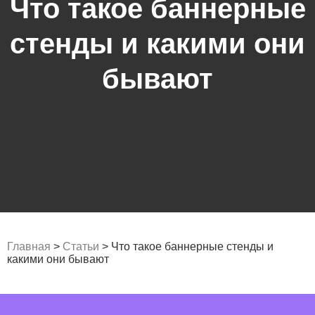
Что такое баннерные
стенды и какими они
бывают
Главная
>
Статьи
>
Что такое баннерные стенды и
какими они бывают