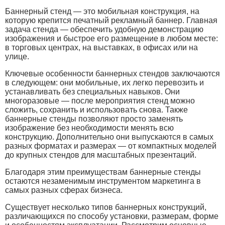
Баннерный стенд — это мобильная конструкция, на
которую крепится печатный рекламный баннер. Главная
задача стенда — обеспечить удобную демонстрацию
изображения и быстрое его размещение в любом месте:
в торговых центрах, на выставках, в офисах или на
улице.
Ключевые особенности баннерных стендов заключаются
в следующем: они мобильные, их легко перевозить и
устанавливать без специальных навыков. Они
многоразовые — после мероприятия стенд можно
сложить, сохранить и использовать снова. Также
баннерные стенды позволяют просто заменять
изображение без необходимости менять всю
конструкцию. Дополнительно они выпускаются в самых
разных форматах и размерах — от компактных моделей
до крупных стендов для масштабных презентаций.
Благодаря этим преимуществам баннерные стенды
остаются незаменимым инструментом маркетинга в
самых разных сферах бизнеса.
Существует несколько типов баннерных конструкций,
различающихся по способу установки, размерам, форме