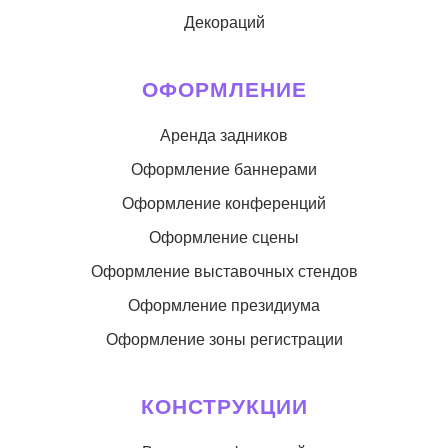
Декораций
ОФОРМЛЕНИЕ
Аренда задников
Оформление баннерами
Оформление конференций
Оформление сцены
Оформление выставочных стендов
Оформление президиума
Оформление зоны регистрации
КОНСТРУКЦИИ