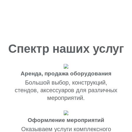
Спектр наших услуг
Аренда, продажа оборудования
Большой выбор, конструкций,
стендов, аксессуаров для различных
мероприятий.
Оформление мероприятий
Оказываем услуги комплексного