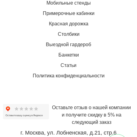
Мобильные стенды
Примерочные кабинки
Красная дорожка
Столбики
Выездной гардероб
Банкетки
Статьи
Политика конфиденциальности
Оставьте отзыв о нашей компании
и получите скидку в 5% на
следующий заказ
г. Москва, ул. Лобненская, д.21, стр.6