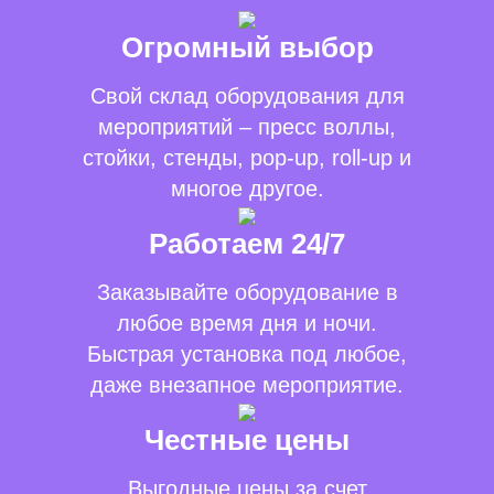
Огромный выбор
Свой склад оборудования для
мероприятий – пресс воллы,
стойки, стенды, pop-up, roll-up и
многое другое.
Работаем 24/7
Заказывайте оборудование в
любое время дня и ночи.
Быстрая установка под любое,
даже внезапное мероприятие.
Честные цены
Выгодные цены за счет