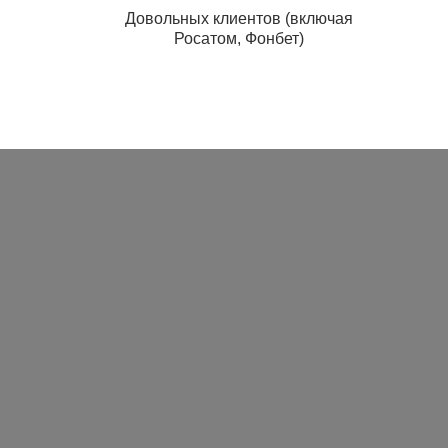
Довольных клиентов (включая
Росатом, Фонбет)