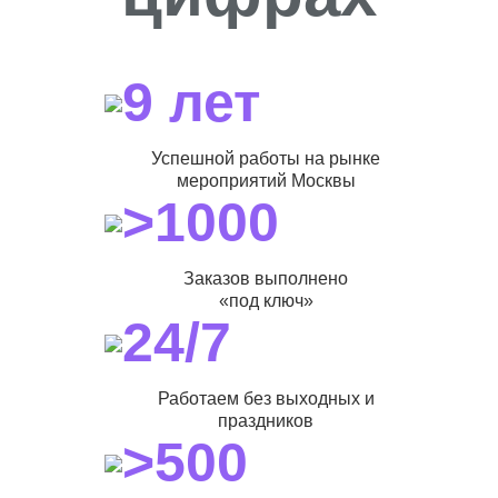
9 лет
Успешной работы на рынке
мероприятий Москвы
>1000
Заказов выполнено
«под ключ»
24/7
Работаем без выходных и
праздников
>500