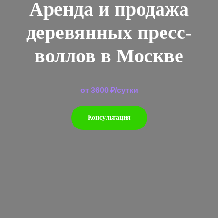
Аренда и продажа
деревянных пресс-
воллов в Москве
от 3600 ₽/сутки
Консультация