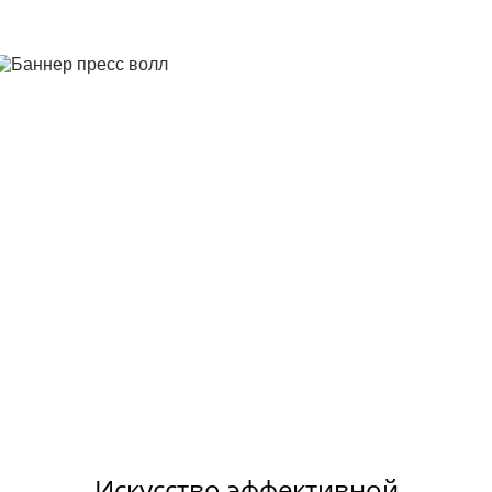
Искусство эффективной