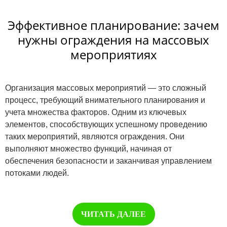
Эффективное планирование: зачем
нужны ограждения на массовых
мероприятиях
Организация массовых мероприятий — это сложный
процесс, требующий внимательного планирования и
учета множества факторов. Одним из ключевых
элементов, способствующих успешному проведению
таких мероприятий, являются ограждения. Они
выполняют множество функций, начиная от
обеспечения безопасности и заканчивая управлением
потоками людей.
ЧИТАТЬ ДАЛЕЕ