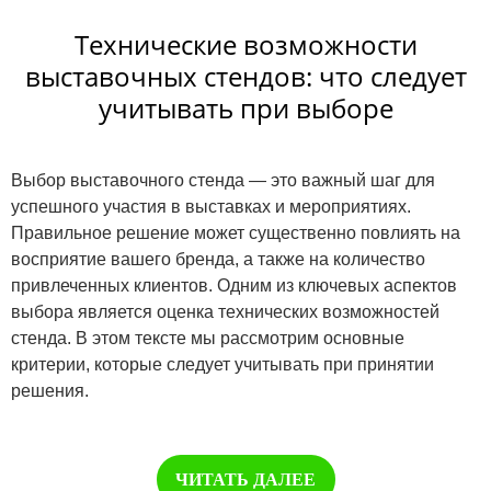
Технические возможности
выставочных стендов: что следует
учитывать при выборе
Выбор выставочного стенда — это важный шаг для
успешного участия в выставках и мероприятиях.
Правильное решение может существенно повлиять на
восприятие вашего бренда, а также на количество
привлеченных клиентов. Одним из ключевых аспектов
выбора является оценка технических возможностей
стенда. В этом тексте мы рассмотрим основные
критерии, которые следует учитывать при принятии
решения.
ЧИТАТЬ ДАЛЕЕ