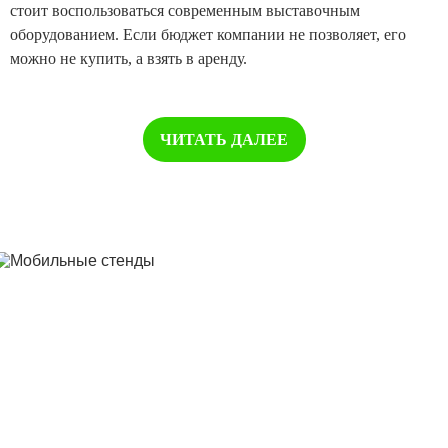
стоит воспользоваться современным выставочным
оборудованием. Если бюджет компании не позволяет, его
можно не купить, а взять в аренду.
ЧИТАТЬ ДАЛЕЕ