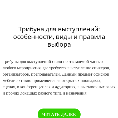
Трибуна для выступлений:
особенности, виды и правила
выбора
Трибуны для выступлений стали неотъемлемой частью
любого мероприятия, где требуется выступление спикеров,
организаторов, преподавателей. Данный предмет офисной
мебели активно применяется на открытых площадках,
сценах, в конференц-залах и аудиториях, в выставочных залах
и прочих локациях разного типа и назначения.
ЧИТАТЬ ДАЛЕЕ