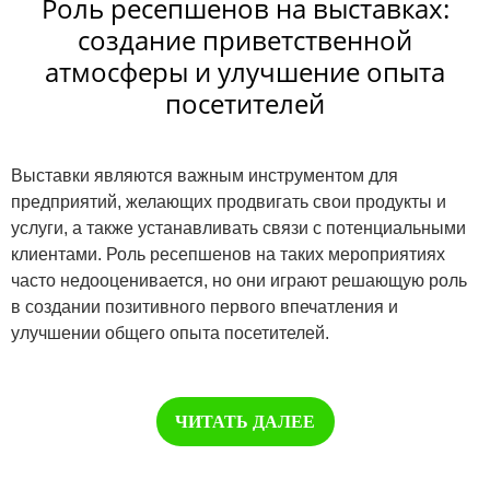
Роль ресепшенов на выставках:
создание приветственной
атмосферы и улучшение опыта
посетителей
Выставки являются важным инструментом для
предприятий, желающих продвигать свои продукты и
услуги, а также устанавливать связи с потенциальными
клиентами. Роль ресепшенов на таких мероприятиях
часто недооценивается, но они играют решающую роль
в создании позитивного первого впечатления и
улучшении общего опыта посетителей.
ЧИТАТЬ ДАЛЕЕ