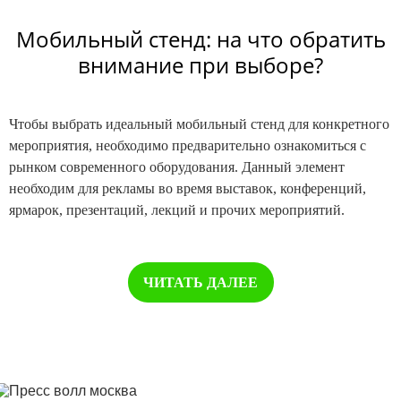
Мобильный стенд: на что обратить
внимание при выборе?
Чтобы выбрать идеальный мобильный стенд для конкретного
мероприятия, необходимо предварительно ознакомиться с
рынком современного оборудования. Данный элемент
необходим для рекламы во время выставок, конференций,
ярмарок, презентаций, лекций и прочих мероприятий.
ЧИТАТЬ ДАЛЕЕ