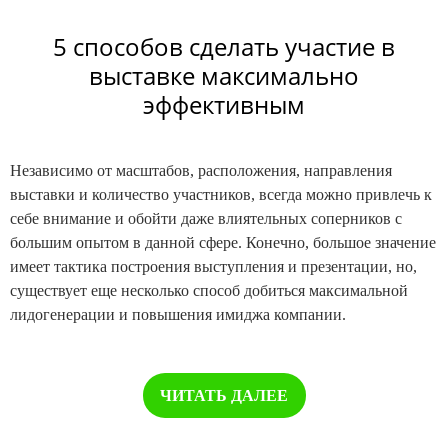
5 способов сделать участие в
выставке максимально
эффективным
Независимо от масштабов, расположения, направления
выставки и количество участников, всегда можно привлечь к
себе внимание и обойти даже влиятельных соперников с
большим опытом в данной сфере. Конечно, большое значение
имеет тактика построения выступления и презентации, но,
существует еще несколько способ добиться максимальной
лидогенерации и повышения имиджа компании.
ЧИТАТЬ ДАЛЕЕ