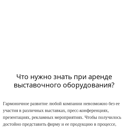
Что нужно знать при аренде
выставочного оборудования?
Гармоничное развитие любой компании невозможно без ее
участия в различных выставках, пресс-конференциях,
презентациях, рекламных мероприятиях. Чтобы получилось
достойно представить фирму и ее продукцию в процессе,