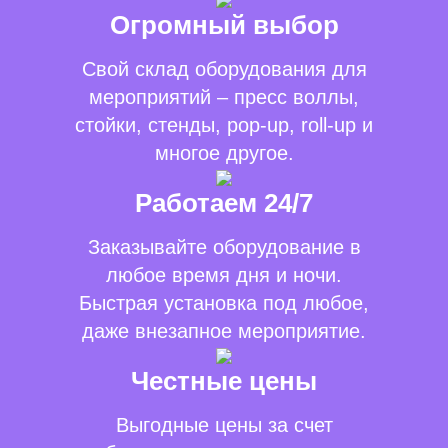
Огромный выбор
Свой склад оборудования для
мероприятий – пресс воллы,
стойки, стенды, pop-up, roll-up и
многое другое.
Работаем 24/7
Заказывайте оборудование в
любое время дня и ночи.
Быстрая установка под любое,
даже внезапное мероприятие.
Честные цены
Выгодные цены за счет