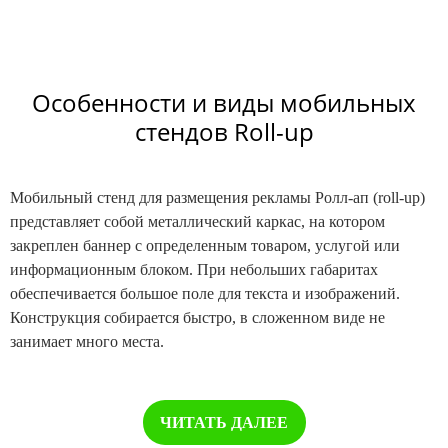
Особенности и виды мобильных
стендов Roll-up
Мобильный стенд для размещения рекламы Ролл-ап (roll-up)
представляет собой металлический каркас, на котором
закреплен баннер с определенным товаром, услугой или
информационным блоком. При небольших габаритах
обеспечивается большое поле для текста и изображений.
Конструкция собирается быстро, в сложенном виде не
занимает много места.
ЧИТАТЬ ДАЛЕЕ