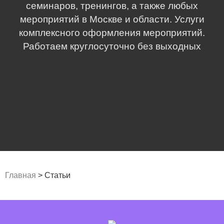
семинаров, тренингов, а также любых
мероприятий в Москве и области. Услуги
комплексного оформления мероприятий.
Работаем круглосуточно без выходных
Главная
>
Статьи