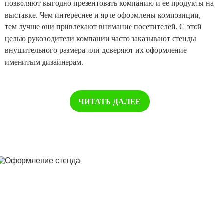
позволяют выгодно презентовать компанию и ее продукты на
выставке. Чем интереснее и ярче оформлены композиции,
тем лучше они привлекают внимание посетителей. С этой
целью руководители компании часто заказывают стенды
внушительного размера или доверяют их оформление
именитым дизайнерам.
ЧИТАТЬ ДАЛЕЕ