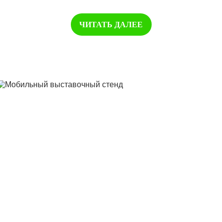
ЧИТАТЬ ДАЛЕЕ