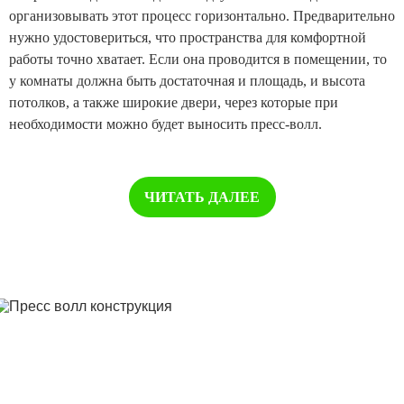
организовывать этот процесс горизонтально. Предварительно
нужно удостовериться, что пространства для комфортной
работы точно хватает. Если она проводится в помещении, то
у комнаты должна быть достаточная и площадь, и высота
потолков, а также широкие двери, через которые при
необходимости можно будет выносить пресс-волл.
ЧИТАТЬ ДАЛЕЕ