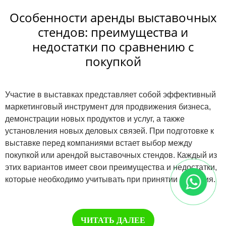
Особенности аренды выставочных
стендов: преимущества и
недостатки по сравнению с
покупкой
Участие в выставках представляет собой эффективный
маркетинговый инструмент для продвижения бизнеса,
демонстрации новых продуктов и услуг, а также
установления новых деловых связей. При подготовке к
выставке перед компаниями встает выбор между
покупкой или арендой выставочных стендов. Каждый из
этих вариантов имеет свои преимущества и недостатки,
которые необходимо учитывать при принятии решения.
ЧИТАТЬ ДАЛЕЕ