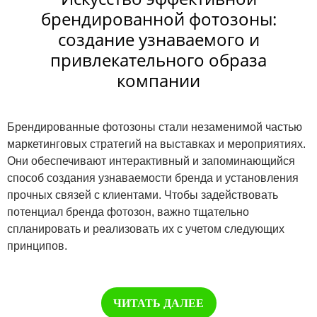
брендированной фотозоны:
создание узнаваемого и
привлекательного образа
компании
Брендированные фотозоны стали незаменимой частью
маркетинговых стратегий на выставках и мероприятиях.
Они обеспечивают интерактивный и запоминающийся
способ создания узнаваемости бренда и установления
прочных связей с клиентами. Чтобы задействовать
потенциал бренда фотозон, важно тщательно
спланировать и реализовать их с учетом следующих
принципов.
ЧИТАТЬ ДАЛЕЕ