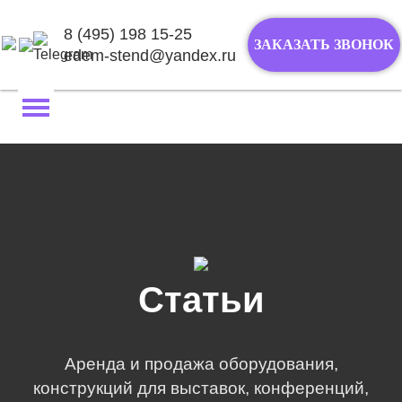
8 (495) 198 15-25
ЗАКАЗАТЬ ЗВОНОК
edem-stend@yandex.ru
Перейти
к
содержимому
Статьи
Аренда и продажа оборудования,
конструкций для выставок, конференций,