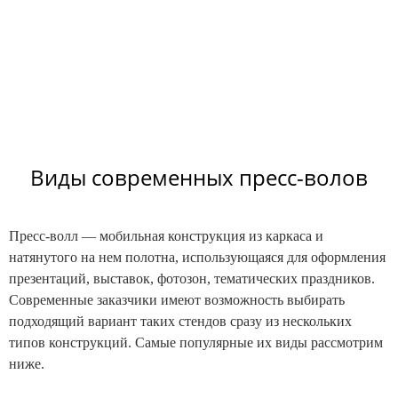
Виды современных пресс-волов
Пресс-волл — мобильная конструкция из каркаса и
натянутого на нем полотна, использующаяся для оформления
презентаций, выставок, фотозон, тематических праздников.
Современные заказчики имеют возможность выбирать
подходящий вариант таких стендов сразу из нескольких
типов конструкций. Самые популярные их виды рассмотрим
ниже.