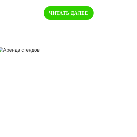
ЧИТАТЬ ДАЛЕЕ