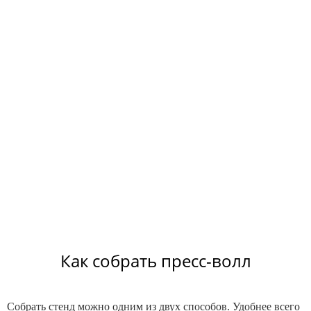
Как собрать пресс-волл
Собрать стенд можно одним из двух способов. Удобнее всего