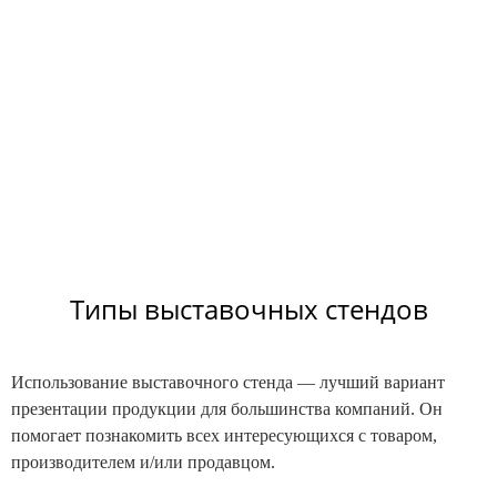
Типы выставочных стендов
Использование выставочного стенда — лучший вариант
презентации продукции для большинства компаний. Он
помогает познакомить всех интересующихся с товаром,
производителем и/или продавцом.