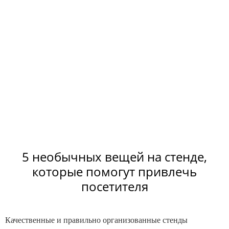
5 необычных вещей на стенде,
которые помогут привлечь
посетителя
Качественные и правильно организованные стенды