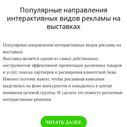
Популярные направления
интерактивных видов рекламы на
выставках
Популярные направления интерактивных видов рекламы на
выставках
Выставка является одним из самых действенных
инструментов эффективной презентации различных товаров
и услуг, поиска партнеров и расширения клиентской базы.
Именно поэтому важно, чтобы рекламная кампания
выделялась на фоне конкурентов и находились в центре
внимания целевой группы. И сделать это помогут различные
интерактивные решения.
ЧИТАТЬ ДАЛЕЕ