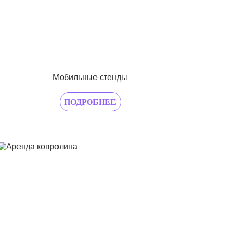
Мобильные стенды
ПОДРОБНЕЕ