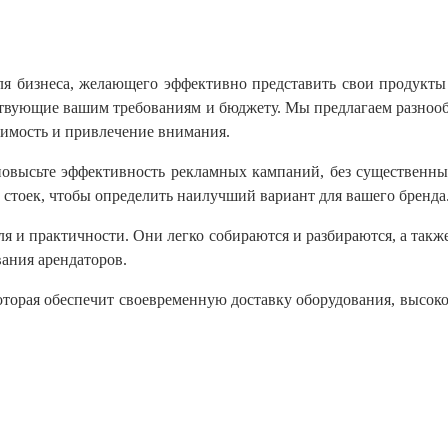
я бизнеса, желающего эффективно представить свои продукты
ствующие вашим требованиям и бюджету. Мы предлагаем разнооб
имость и привлечение внимания.
повысьте эффективность рекламных кампаний, без существенны
стоек, чтобы определить наилучший вариант для вашего бренда
я и практичности. Они легко собираются и разбираются, а такж
ания арендаторов.
торая обеспечит своевременную доставку оборудования, высок