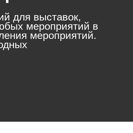
ий для выставок,
любых мероприятий в
мления мероприятий.
ходных