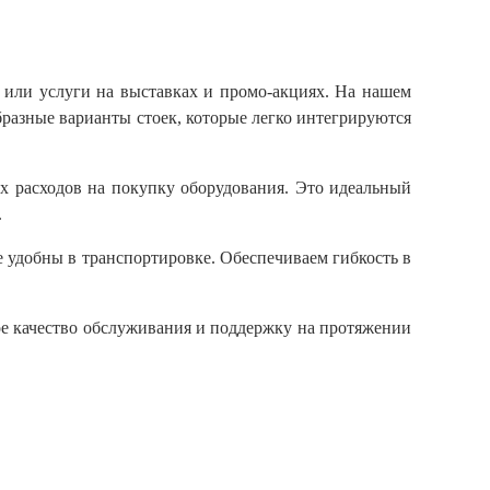
 или услуги на выставках и промо-акциях. На нашем
разные варианты стоек, которые легко интегрируются
х расходов на покупку оборудования. Это идеальный
.
е удобны в транспортировке. Обеспечиваем гибкость в
ое качество обслуживания и поддержку на протяжении