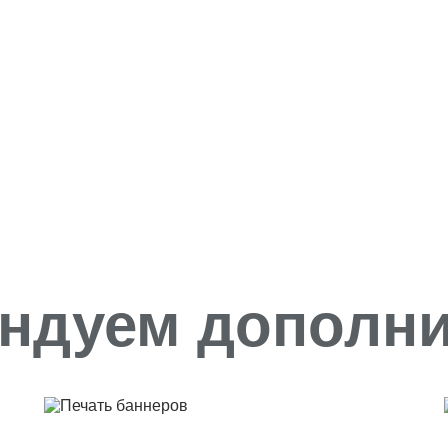
ндуем дополн