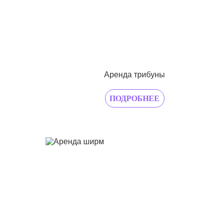
Аренда трибуны
ПОДРОБНЕЕ