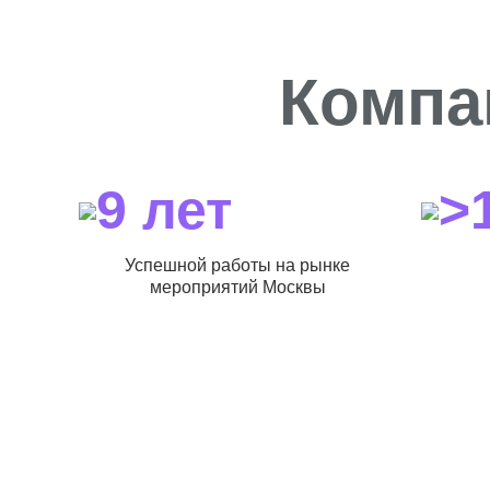
Компа
9 лет
>
Успешной работы на рынке
мероприятий Москвы