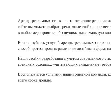
Аренда рекламных стоек — это отличное решение дл
сайте вы можете выбрать рекламные стойки, соответ
в любое мероприятие, обеспечивая максимальную вид
Воспользуйтесь услугой аренды рекламных стоек и 
способ протестировать различные дизайны и форматы 
Наши стойки разработаны с учетом современного стил
арендных условиях, учитывающих уникальные требов
Воспользуйтесь услугами нашей опытной команды, ко
всего срока аренды.