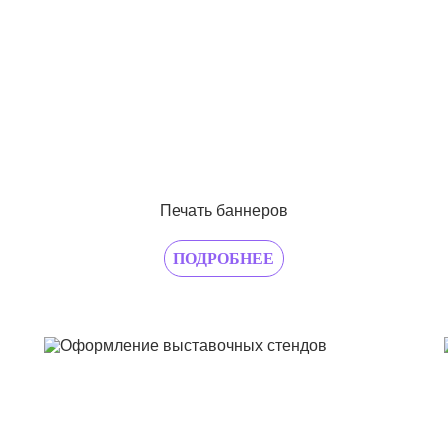
Печать баннеров
ПОДРОБНЕЕ