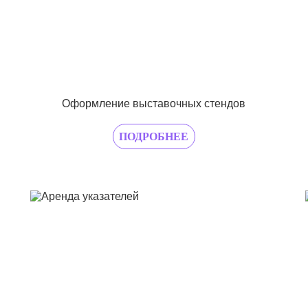
Оформление выставочных стендов
ПОДРОБНЕЕ