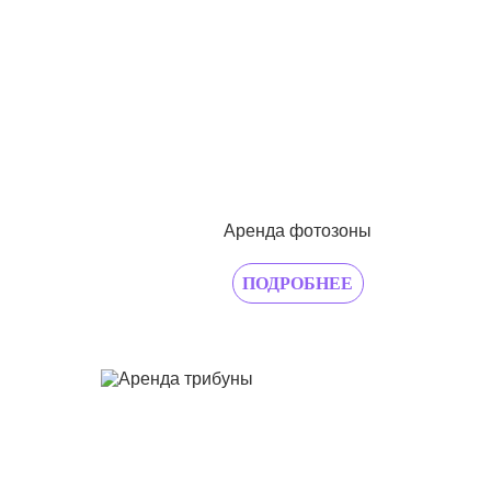
Аренда фотозоны
ПОДРОБНЕЕ