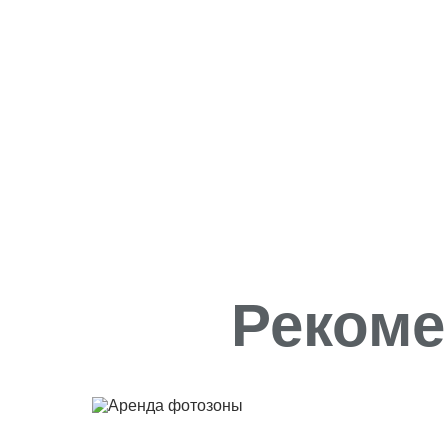
Рекоме