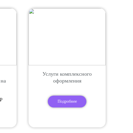
Услуги комплексного
 на
оформления
₽
Подробнее