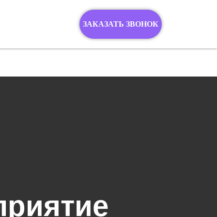
ЗАКАЗАТЬ ЗВОНОК
приятие