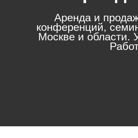
Аренда и продаж
конференций, семин
Москве и области. 
Работ