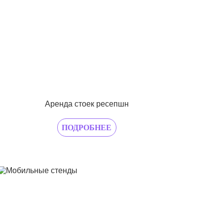
Аренда стоек ресепшн
ПОДРОБНЕЕ