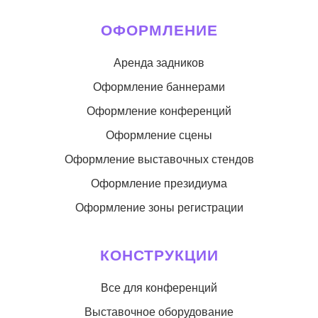
ОФОРМЛЕНИЕ
Аренда задников
Оформление баннерами
Оформление конференций
Оформление сцены
Оформление выставочных стендов
Оформление президиума
Оформление зоны регистрации
КОНСТРУКЦИИ
Все для конференций
Выставочное оборудование