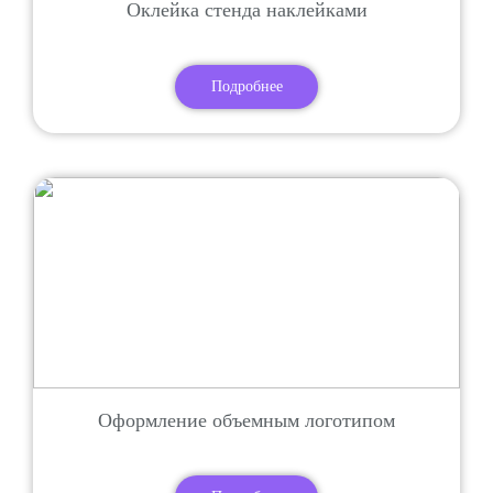
Оклейка стенда наклейками
Подробнее
Оформление объемным логотипом