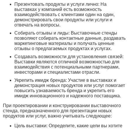
Презентовать продукты и услуги лично: На
выставках у компаний есть возможность
взаимодействовать с клиентами один на один,
демонстрировать свои продукты или услуги и
отвечать на вопросы.
Собирать отзывы и лиды: Выставочные стенды
позволяют собирать контактные данные, раздавать
маркетинговые материалы и получать ценные
отзывы о предлагаемых продуктах и услугах.
Создавать возможности для установления связей:
Выставки являются отличной возможностью для
взаимодействия с потенциальными партнерами,
инвесторами и специалистами отрасли.
Укрепить имидж бренда: Участие в выставках и
демонстрация новых продуктов или услуг помогает
повысить узнаваемость бренда и укрепить его
имидж инновационного и надежного поставщика.
При проектировании и конструировании выставочного
стенда, предназначенного для презентации новых
продуктов или услуг, важно учитывать следующее:
Цель выставки: Определите, какие цели вы хотите