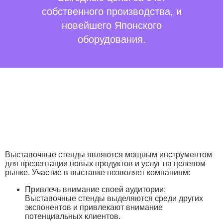
собственного производства, и
новейшего Японского
оборудования.
Выставочные стенды являются мощным инструментом
для презентации новых продуктов и услуг на целевом
рынке. Участие в выставке позволяет компаниям:
Привлечь внимание своей аудитории:
Выставочные стенды выделяются среди других
экспонентов и привлекают внимание
потенциальных клиентов.