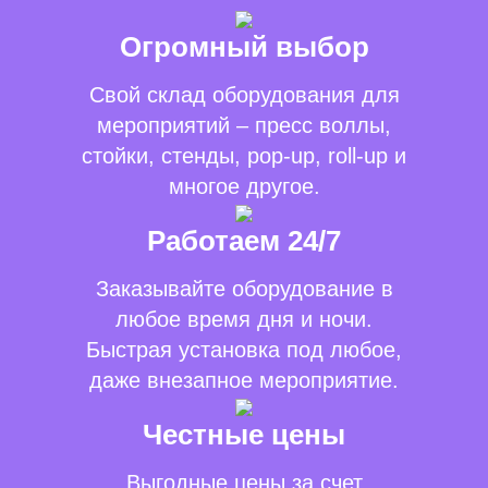
Огромный выбор
Свой склад оборудования для
мероприятий – пресс воллы,
стойки, стенды, pop-up, roll-up и
многое другое.
Работаем 24/7
Заказывайте оборудование в
любое время дня и ночи.
Быстрая установка под любое,
даже внезапное мероприятие.
Честные цены
Выгодные цены за счет