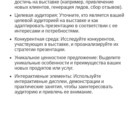
достичь на выставке (например, привлечение
новых клиентов, генерация лидов, сбор отзывов).
Целевая аудитория: Уточните, кто является вашей
целевой аудиторией на выставке и как
адаптировать презентацию в соответствии с ее
интересами и потребностями.
Конкурентная среда: Исследуйте конкурентов,
участвующих в выставке, и проанализируйте их
стратегии презентации.
Уникальное ценностное предложение: Выделите
уникальные особенности и преимущества ваших
новых продуктов или услуг.
Интерактивные элементы: Используйте
интерактивные дисплеи, демонстрации и
практические занятия, чтобы заинтересовать
аудиторию и привлечь ее внимание.