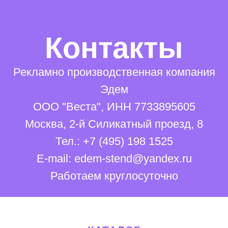
Контакты
Рекламно производственная компания
Эдем
ООО "Веста", ИНН 7733895605
Москва, 2-й Силикатный проезд, 8
Тел.: +7 (495) 198 1525
E-mail:
edem-stend@yandex.ru
Работаем круглосуточно