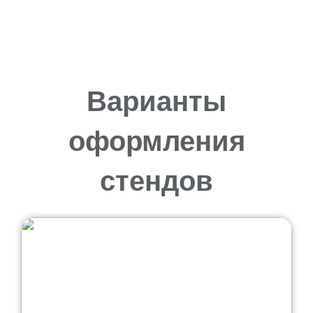
Варианты
оформления
стендов