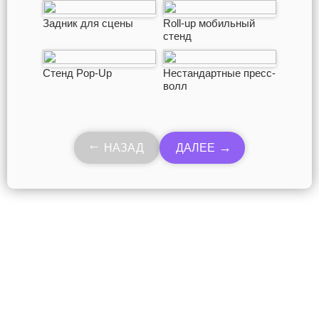
Задник для сцены
Roll-up мобильный
стенд
Стенд Pop-Up
Нестандартные пресс-
волл
НАЗАД
ДАЛЕЕ