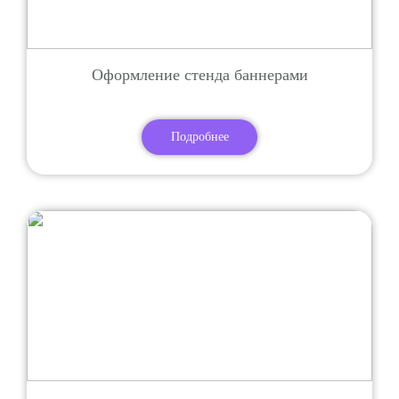
Оформление стенда баннерами
Подробнее