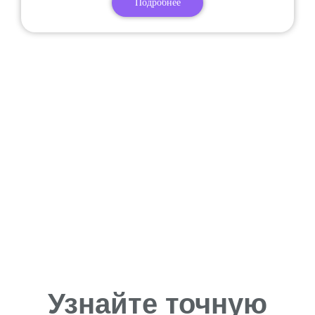
Подробнее
Узнайте точную