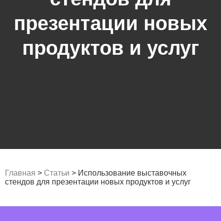
презентации новых
продуктов и услуг
Главная
>
Статьи
>
Использование выставочных
стендов для презентации новых продуктов и услуг