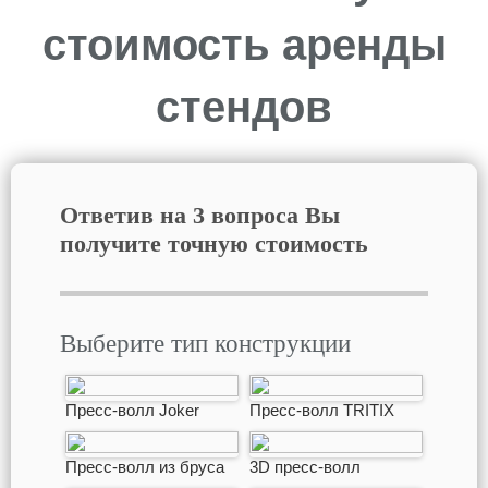
стоимость аренды
стендов
Ответив на 3 вопроса Вы
получите точную стоимость
Выберите тип конструкции
Пресс-волл Joker
Пресс-волл TRITIX
Пресс-волл из бруса
3D пресс-волл