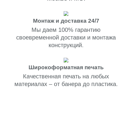
Монтаж и доставка 24/7
Мы даем 100% гарантию
своевременной доставки и монтажа
конструкций.
Широкоформатная печать
Качественная печать на любых
материалах – от банера до пластика.