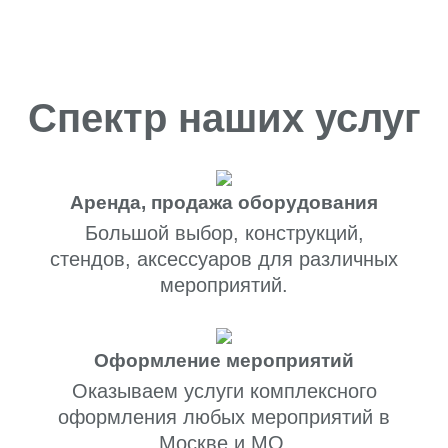
Спектр наших услуг
Аренда, продажа оборудования
Большой выбор, конструкций,
стендов, аксессуаров для различных
мероприятий.
Оформление мероприятий
Оказываем услуги комплексного
оформления любых мероприятий в
Москве и МО.