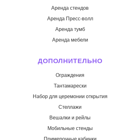
Аренда стендов
Аренда Пресс-волл
Аренда тумб
Аренда мебели
ДОПОЛНИТЕЛЬНО
Ограждения
Тантамарески
Набор для церемонии открытия
Стеллажи
Вешалки и рейлы
Мобильные стенды
Примерочные кабинки