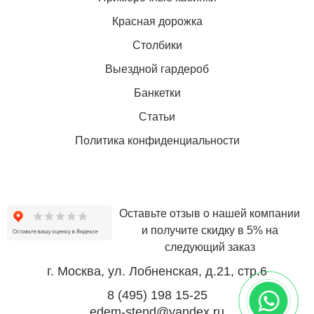
Красная дорожка
Столбики
Выездной гардероб
Банкетки
Статьи
Политика конфиденциальности
Оставьте отзыв о нашей компании
и получите скидку в 5% на
следующий заказ
г. Москва, ул. Лобненская, д.21, стр.6
8 (495) 198 15-25
edem-stend@yandex.ru