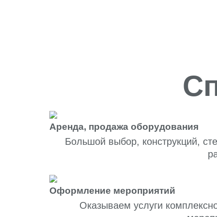
Сп
Аренда, продажа оборудования
Большой выбор, конструкций, ст
р
Оформление мероприятий
Оказываем услуги комплексн