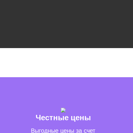
Честные цены
Выгодные цены за счет