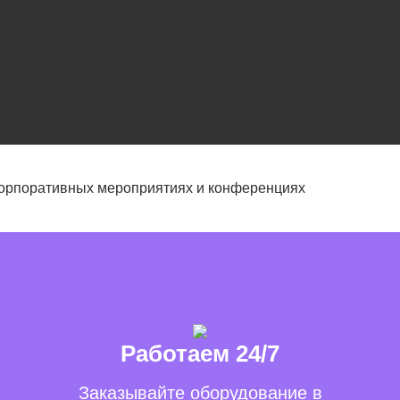
корпоративных мероприятиях и конференциях
Работаем 24/7
Заказывайте оборудование в