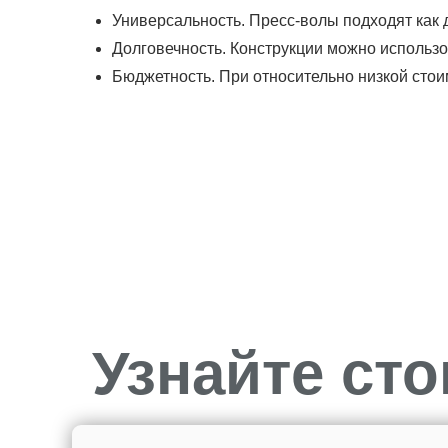
Универсальность. Пресс-волы подходят как 
Долговечность. Конструкции можно использо
Бюджетность. При относительно низкой стои
Узнайте ст