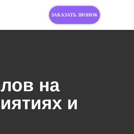
ЗАКАЗАТЬ ЗВОНОК
лов на
иятиях и