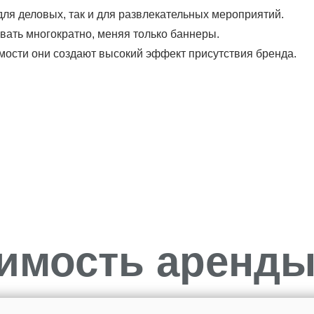
для деловых, так и для развлекательных мероприятий.
вать многократно, меняя только баннеры.
мости они создают высокий эффект присутствия бренда.
оимость аренды