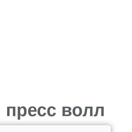
 пресс волл