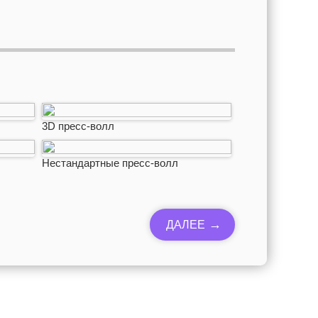
3D пресс-волл
Нестандартные пресс-волл
ДАЛЕЕ