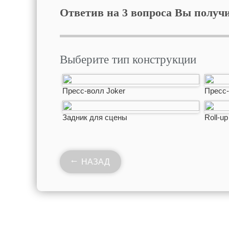
Ответив на 3 вопроса Вы получ
Выберите тип конструкции
Пресс-волл Joker
Пресс-
Задник для сцены
Roll-u
НАЗАД